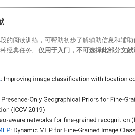
献
阶段的阅读训练，可帮助初步了解辅助信息和辅助
各种经典任务。
仅用于入门，不可选择此部分文献
t
: Improving image classification with location c
: Presence-Only Geographical Priors for Fine-Gr
tion (ICCV 2019)
Geo-aware networks for fine-grained recognition
MLP
: Dynamic MLP for Fine-Grained Image Classi