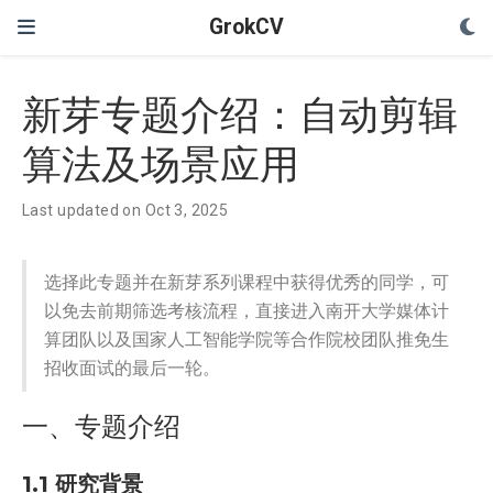
GrokCV
新芽专题介绍：自动剪辑
算法及场景应用
Last updated on Oct 3, 2025
选择此专题并在新芽系列课程中获得优秀的同学，可
以免去前期筛选考核流程，直接进入南开大学媒体计
算团队以及国家人工智能学院等合作院校团队推免生
招收面试的最后一轮。
一、专题介绍
1.1 研究背景