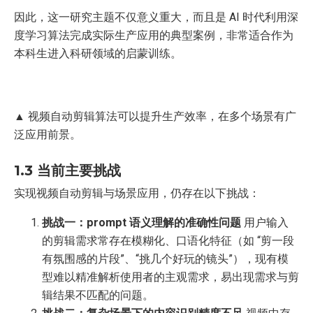
因此，这一研究主题不仅意义重大，而且是 AI 时代利用深
度学习算法完成实际生产应用的典型案例，非常适合作为
本科生进入科研领域的启蒙训练。
▲ 视频自动剪辑算法可以提升生产效率，在多个场景有广
泛应用前景。
1.3 当前主要挑战
实现视频自动剪辑与场景应用，仍存在以下挑战：
挑战一：prompt 语义理解的准确性问题
用户输入
的剪辑需求常存在模糊化、口语化特征（如 “剪一段
有氛围感的片段”、“挑几个好玩的镜头”），现有模
型难以精准解析使用者的主观需求，易出现需求与剪
辑结果不匹配的问题。