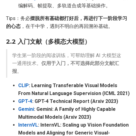
编解码、帧提取、多轨道合成等基础操作。
Tips：务必
摆脱所有基础都打好后，再进行下一阶段学习
的心态
，在干中学，遇到不明白的再回溯补基础。
2.2 入门文献（多模态大模型）
学生第一阶段的阅读训练，可帮助理解 AI 大模型这
一通用技术。
仅用于入门，不可选择此部分文献汇
报
。
CLIP
: Learning Transferable Visual Models
From Natural Language Supervision (ICML 2021)
GPT-4
: GPT-4 Technical Report (Arxiv 2023)
Gemini
: Gemini: A Family of Highly Capable
Multimodal Models (Arxiv 2023)
InternVL
: InternVL: Scaling up Vision Foundation
Models and Aligning for Generic Visual-