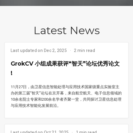
Latest News
Last updated on Dec 2, 2025
2 min read
GrokCV 小组成果获评“智天”论坛优秀论文
!
11月27日，由卫星信息智能处理与应用技术国家级重点实验室主
办的第三届“智天”论坛在京开幕，来自航空航天、电子信息领域的
10余名院士专家和200余名学者齐聚一堂，共同探讨卫星信息处理
与应用技术智能化发展前沿。
Last updated on Oct 21, 2025
1 min read