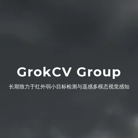
GrokCV Group
长期致力于红外弱小目标检测与遥感多模态视觉感知