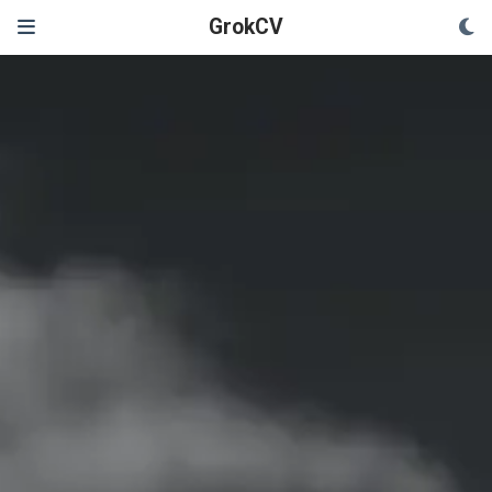
GrokCV